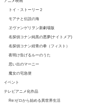
アニメ映画
トイ・ストーリー２
モアナと伝説の海
ヱヴァンゲリヲン新劇場版
名探偵コナン純黒の悪夢(ナイトメア)
名探偵コナン紺青の拳（フィスト）
夜明け告げるルーのうた
思い出のマーニー
魔女の宅急便
イベント
テレビアニメ化作品
Re:ゼロから始める異世界生活