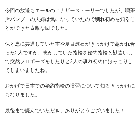
今回の放送もエールのアナザーストーリーでしたが、喫茶
店バンブーの夫婦は気になっていたので馴れ初めを知るこ
とができた素敵な回でした。
保と恵に共通していた本や夏目漱石がきっかけで惹かれ合
った2人ですが、恵がしていた指輪を婚約指輪と勘違いし
て突然プロポーズをしたりと2人の馴れ初めにほっこりし
てしまいましたね。
おかげで日本での婚約指輪の慣習について知るきっかけに
もなりました。
最後まで読んでいただき、ありがとうございました！