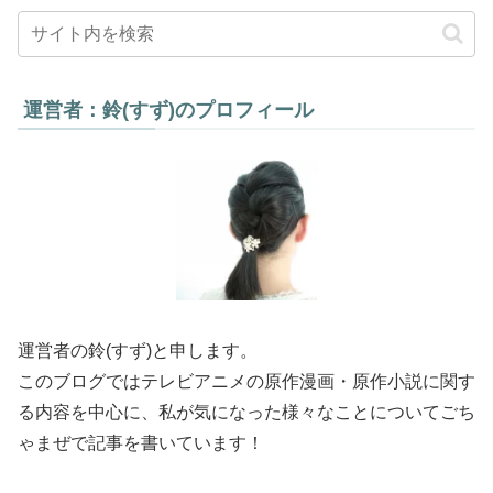
運営者：鈴(すず)のプロフィール
運営者の鈴(すず)と申します。
このブログではテレビアニメの原作漫画・原作小説に関す
る内容を中心に、私が気になった様々なことについてごち
ゃまぜで記事を書いています！