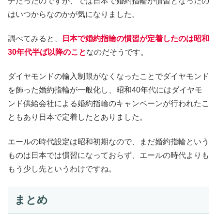
チだったのですが、では日本で婚約指輪が慣習となったの
はいつからなのかが気になりました。
調べてみると、
日本で婚約指輪の慣習が定着したのは昭和
30年代半ば以降のこと
なのだそうです。
ダイヤモンドの輸入制限がなくなったことでダイヤモンド
を飾った婚約指輪が一般化し、昭和40年代にはダイヤモ
ンド供給会社による婚約指輪のキャンペーンが行われたこ
ともあり日本で定着したとありました。
エールの時代設定は昭和初期なので、まだ婚約指輪という
ものは日本では慣習になっておらず、エールの時代よりも
もう少し先というわけですね。
まとめ