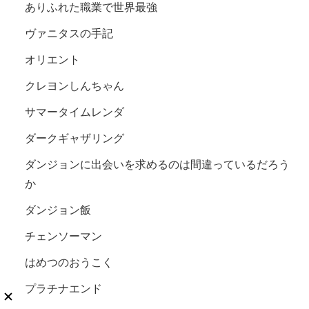
ありふれた職業で世界最強
ヴァニタスの手記
オリエント
クレヨンしんちゃん
サマータイムレンダ
ダークギャザリング
ダンジョンに出会いを求めるのは間違っているだろう
か
ダンジョン飯
チェンソーマン
はめつのおうこく
プラチナエンド