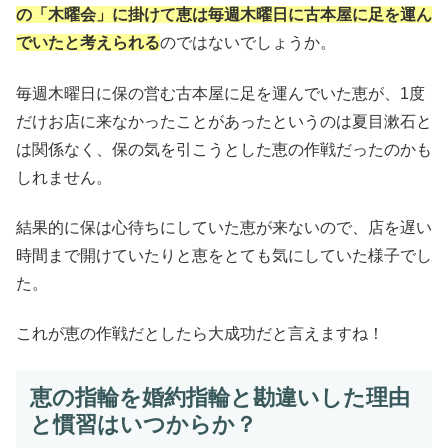
の「木曜会」に掛けて恵は毎週木曜日に古本屋に足を運ん
でいたと考えられる
のではないでしょうか。
毎週木曜日に保の営む古本屋に足を運んでいた恵が、1度
だけお店に来なかったことがあったというのは夏目漱石と
は関係なく、保の気を引こうとした恵の作戦だったのかも
しれません。
結果的に保は心待ちにしていた恵が来ないので、店を遅い
時間まで開けていたりと恵をとても気にしていた様子でし
た。
これが恵の作戦だとしたら大成功だと言えますね！
恵の指輪を婚約指輪と勘違いした理由
と慣習はいつからか？