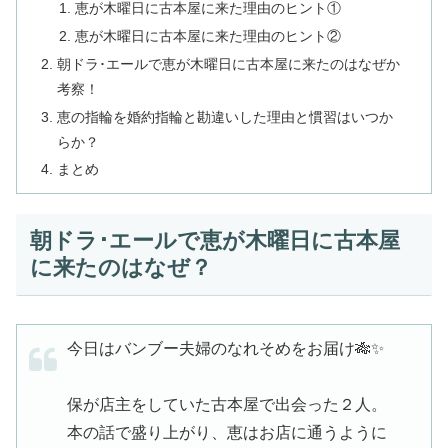
恵が木曜日に古本屋に来た理由のヒント①
恵が木曜日に古本屋に来た理由のヒント②
朝ドラ･エールで恵が木曜日に古本屋に来たのはなぜか
考察！
恵の指輪を婚約指輪と勘違いした理由と慣習はいつか
らか？
まとめ
朝ドラ･エールで恵が木曜日に古本屋
に来たのはなぜ？
今日はバンブー夫婦のなれそめをお届け🎋✨
保が店主をしていた古本屋で出会った２人。
本の話で盛り上がり、恵はお店に通うように