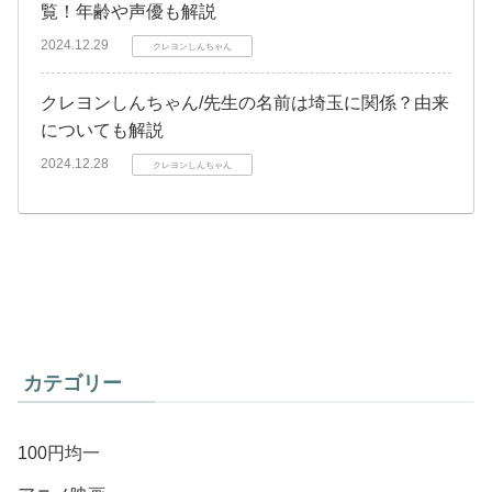
覧！年齢や声優も解説
2024.12.29
クレヨンしんちゃん
クレヨンしんちゃん/先生の名前は埼玉に関係？由来
についても解説
2024.12.28
クレヨンしんちゃん
カテゴリー
100円均一