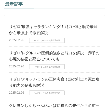
最新記事
リゼロ/最強キャラランキング！能力･強さ順で最弱
から最強まで徹底解説
2025.02.26
Re:ゼロから始める異世界生活
リゼロ/レグルスの圧倒的強さと能力を解説！獅子の
心臓の秘密と死亡についても
2025.02.26
Re:ゼロから始める異世界生活
リゼロ/アルデバランの正体考察！謎の剣士と死に戻
り能力の秘密も解説
2025.02.26
Re:ゼロから始める異世界生活
クレヨンしんちゃん/ふたば幼稚園の先生たち名前一