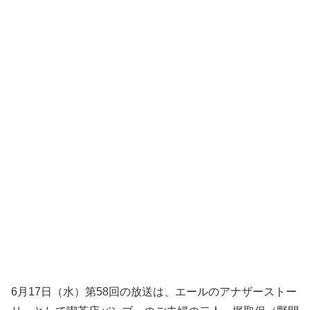
6月17日（水）第58回の放送は、エールのアナザーストー