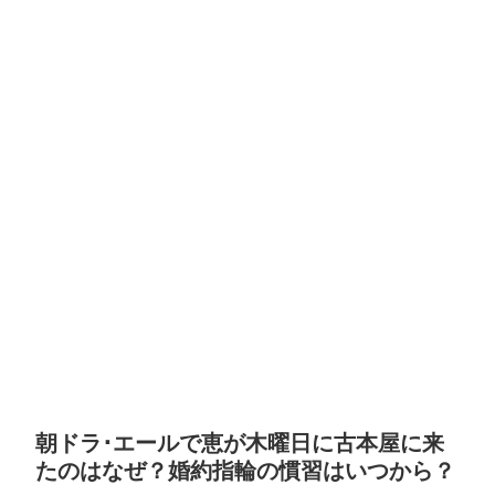
朝ドラ･エールで恵が木曜日に古本屋に来
たのはなぜ？婚約指輪の慣習はいつから？