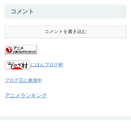
コメント
コメントを書き込む
にほんブログ村
ブログ王に参加中
アニメランキング