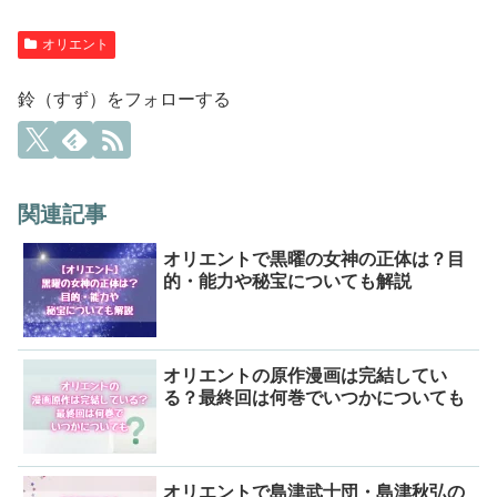
オリエント
鈴（すず）をフォローする
関連記事
オリエントで黒曜の女神の正体は？目
的・能力や秘宝についても解説
オリエントの原作漫画は完結してい
る？最終回は何巻でいつかについても
オリエントで島津武士団・島津秋弘の