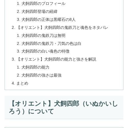
犬飼四郎のプロフィール
犬飼四郎登場の経緯
犬飼四郎の正体は黒曜石の8人
【オリエント】犬飼四郎の鬼鉄刀と魂色をネタバレ
犬飼四郎の鬼鉄刀は無明
犬飼四郎の鬼鉄刀・刀気の色は白
犬飼四郎の白い魂色の特徴
【オリエント】犬飼四郎の能力と強さを解説
犬飼四郎の能力
犬飼四郎の強さは最強
まとめ
【オリエント】犬飼四郎（いぬかいし
ろう）について