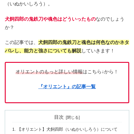
（いぬかいしろう）。
犬飼四郎の鬼鉄刀や魂色はどういったもの
なのでしょう
か？
この記事では、
犬飼四郎の鬼鉄刀と魂色は何色なのかネタ
バレし、能力と強さについても解説
していきます！
オリエントのもっと詳しい情報
はこちら↓から！
『オリエント』の記事一覧
目次
【オリエント】犬飼四郎（いぬかいしろう）について