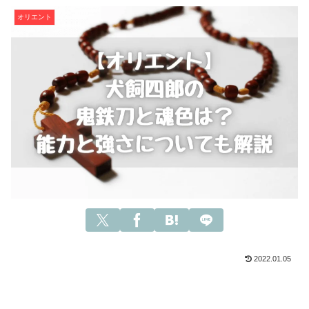
オリエント
2022.01.05