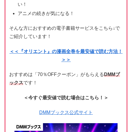
い！
アニメの続きが気になる！
そんな方におすすめの電子書籍サービスをこちら↓で
ご紹介しています！
＜＜『オリエント』の漫画全巻を最安値で読む方法！
＞＞
おすすめは「70％OFFクーポン」がもらえる
DMMブ
ックス
です！
＜今すぐ最安値で読む場合はこちら！＞
DMMブックス公式サイト