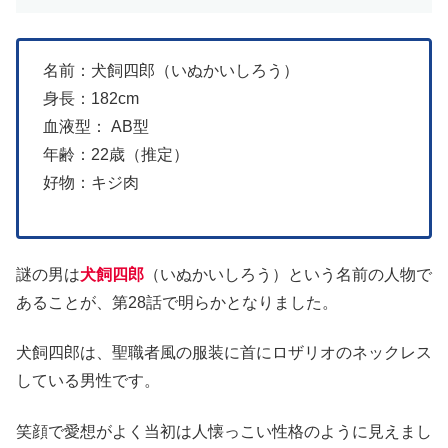
名前：犬飼四郎（いぬかいしろう）
身長：182cm
血液型： AB型
年齢：22歳（推定）
好物：キジ肉
謎の男は
犬飼四郎
（いぬかいしろう）という名前の人物で
あることが、第28話で明らかとなりました。
犬飼四郎は、聖職者風の服装に首にロザリオのネックレス
している男性です。
笑顔で愛想がよく当初は人懐っこい性格のように見えまし