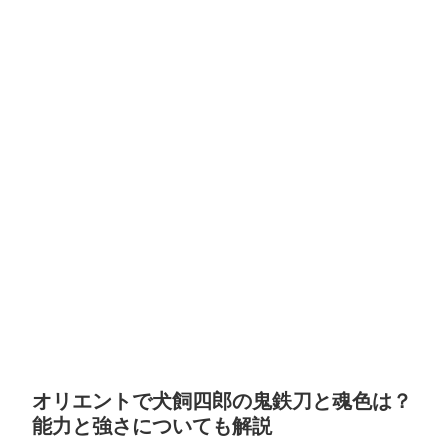
オリエントで犬飼四郎の鬼鉄刀と魂色は？
能力と強さについても解説