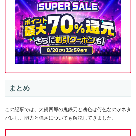
まとめ
この記事では、犬飼四郎の鬼鉄刀と魂色は何色なのかネタ
バレし、能力と強さについても解説してきました。