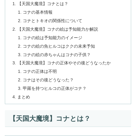
【天国大魔境】コナとは？
コナの基本情報
コナとトキオの関係性について
【天国大魔境】コナの絵は予知能力か解説
コナの絵は予知能力のイメージ
コナの絵の魚ヒルコはククの未来予知
コナの絵の赤ちゃんはコナの子供？
【天国大魔境】コナの正体やその後どうなったか
コナの正体は不明
コナはその後どうなった？
甲羅を持つヒルコの正体がコナ？
まとめ
【天国大魔境】コナとは？