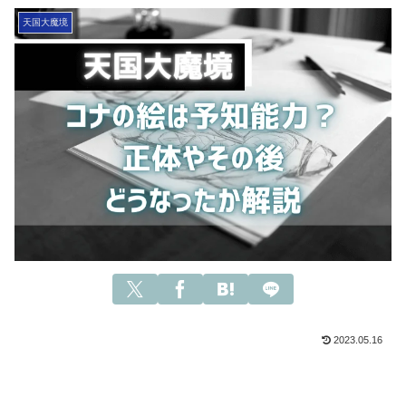
天国大魔境
2023.05.16