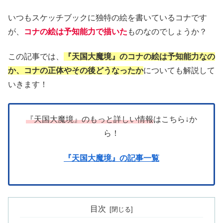
いつもスケッチブックに独特の絵を書いているコナです
が、
コナの絵は予知能力で描いた
ものなのでしょうか？
この記事では、
『天国大魔境』のコナの絵は予知能力なの
か、コナの正体やその後どうなったか
についても解説して
いきます！
『天国大魔境』のもっと詳しい情報
はこちら↓か
ら！
『天国大魔境』の記事一覧
目次