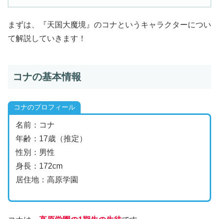
まずは、『天国大魔境』のコナというキャラクターについ
て解説していきます！
コナの基本情報
コナのプロフィール
名前：コナ
年齢：17歳（推定）
性別：男性
身長：172cm
居住地：高原学園