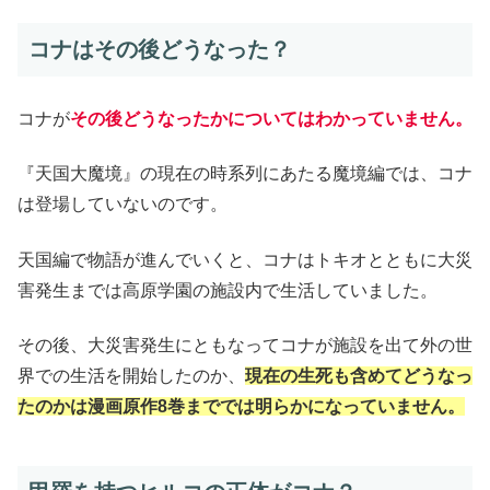
コナはその後どうなった？
コナが
その後どうなったかについてはわかっていません。
『天国大魔境』の現在の時系列にあたる魔境編では、コナ
は登場していないのです。
天国編で物語が進んでいくと、コナはトキオとともに大災
害発生までは高原学園の施設内で生活していました。
その後、大災害発生にともなってコナが施設を出て外の世
界での生活を開始したのか、
現在の生死も含めてどうなっ
たのかは漫画原作8巻まででは明らかになっていません。