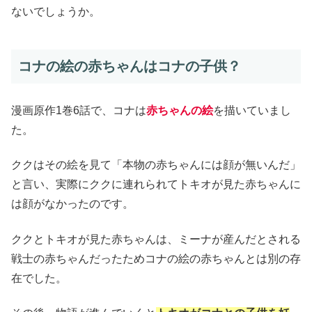
ないでしょうか。
コナの絵の赤ちゃんはコナの子供？
漫画原作1巻6話で、コナは
赤ちゃんの絵
を描いていまし
た。
ククはその絵を見て「本物の赤ちゃんには顔が無いんだ」
と言い、実際にククに連れられてトキオが見た赤ちゃんに
は顔がなかったのです。
ククとトキオが見た赤ちゃんは、ミーナが産んだとされる
戦士の赤ちゃんだったためコナの絵の赤ちゃんとは別の存
在でした。