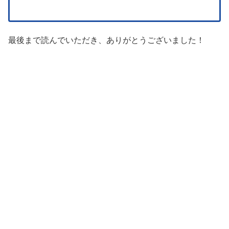
最後まで読んでいただき、ありがとうございました！