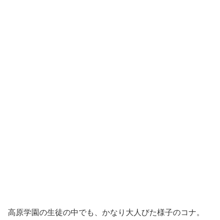
高原学園の生徒の中でも、かなり大人びた様子のコナ。