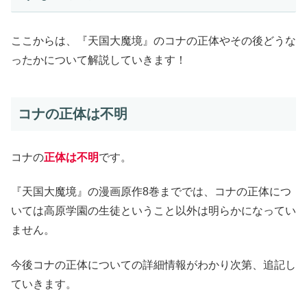
ここからは、『天国大魔境』のコナの正体やその後どうな
ったかについて解説していきます！
コナの正体は不明
コナの
正体は不明
です。
『天国大魔境』の漫画原作8巻まででは、コナの正体につ
いては高原学園の生徒ということ以外は明らかになってい
ません。
今後コナの正体についての詳細情報がわかり次第、追記し
ていきます。