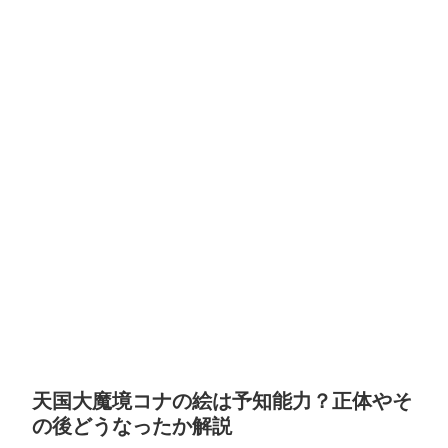
天国大魔境コナの絵は予知能力？正体やそ
の後どうなったか解説