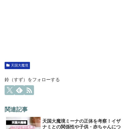
天国大魔境
鈴（すず）をフォローする
関連記事
天国大魔境ミーナの正体を考察！イザ
ナミとの関係性や子供・赤ちゃんにつ