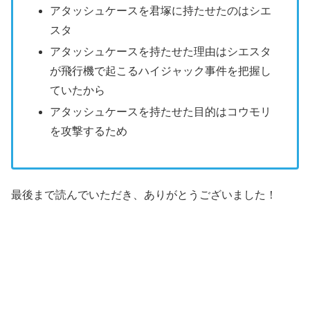
アタッシュケースを君塚に持たせたのはシエ
スタ
アタッシュケースを持たせた理由はシエスタ
が飛行機で起こるハイジャック事件を把握し
ていたから
アタッシュケースを持たせた目的はコウモリ
を攻撃するため
最後まで読んでいただき、ありがとうございました！