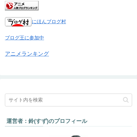
にほんブログ村
ブログ王に参加中
アニメランキング
運営者：鈴(すず)のプロフィール