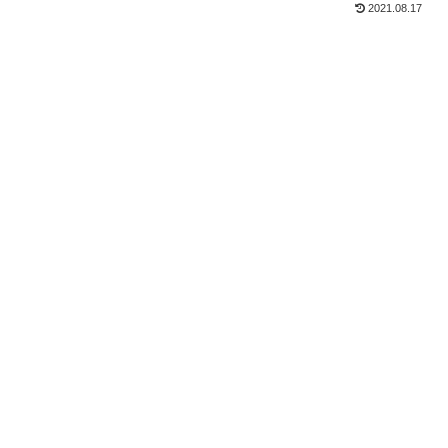
2021.08.17