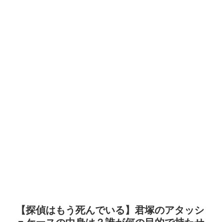
【探偵はもう死んでいる】君塚のアタッシ