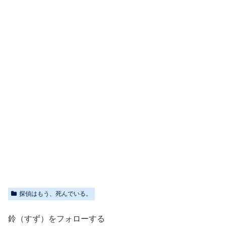
探偵はもう、死んでいる。
鈴（すず）をフォローする