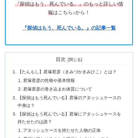
『探偵はもう、死んでいる。』のもっと詳しい情
報
はこちら↓から！
『探偵はもう、死んでいる。』の記事一覧
目次
【たんもし】君塚君彦（きみづかきみひこ）とは？
君塚君彦の性格や基本情報
君塚君彦の巻き込まれ体質について
【探偵はもう死んでいる】君塚のアタッシュケースの
中身は？
【探偵はもう死んでいる】君塚にアタッシュケースを
持たせたのは誰？
アタッシュケースを持たせた人物の正体