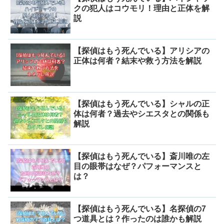
クの犯人はコウモリ！理由と正体を解
説
【探偵はもう死んでいる】アリシアの
正体は何者？結末や救う方法を解説
【探偵はもう死んでいる】シャルの正
体は何者？過去やシエスタとの関係も
解説
【探偵はもう死んでいる】斎川唯の左
目の眼帯はなぜ？パフォーマンスと
は？
【探偵はもう死んでいる】名探偵の7
つ道具とは？作ったのは誰かも解説