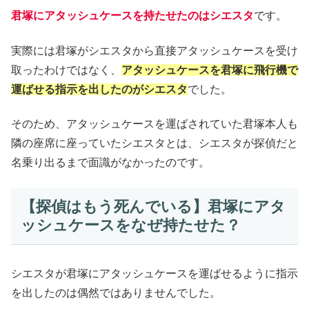
君塚にアタッシュケースを持たせたのはシエスタ
です。
実際には君塚がシエスタから直接アタッシュケースを受け
取ったわけではなく、
アタッシュケースを君塚に飛行機で
運ばせる指示を出したのがシエスタ
でした。
そのため、アタッシュケースを運ばされていた君塚本人も
隣の座席に座っていたシエスタとは、シエスタが探偵だと
名乗り出るまで面識がなかったのです。
【探偵はもう死んでいる】君塚にアタ
ッシュケースをなぜ持たせた？
シエスタが君塚にアタッシュケースを運ばせるように指示
を出したのは偶然ではありませんでした。