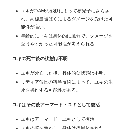
ユキがDAMの起動によって核光子にさらさ
れ、高線量被ばくによるダメージを受けた可
能性が高い。
年齢的にユキは身体的に脆弱で、ダメージを
受けやすかった可能性が考えられる。
ユキの死亡後の状態は不明
ユキが死亡した後、具体的な状態は不明。
リディア帝国の科学技術によって、ユキの生
死を操作する可能性がある。
ユキはその後アーマード・ユキとして復活
ユキはアーマード・ユキとして復活。
ユキの脳を活かし、身体は機械化された。