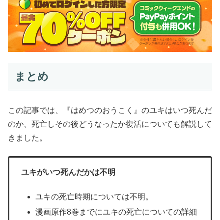
まとめ
この記事では、『はめつのおうこく』のユキはいつ死んだ
のか、死亡しその後どうなったか復活についても解説して
きました。
ユキがいつ死んだかは不明
ユキの死亡時期については不明。
漫画原作8巻までにユキの死亡についての詳細