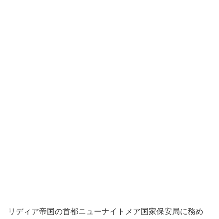
リディア帝国の首都ニューナイトメア国家保安局に務め