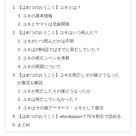
【はめつのおうこく】ユキとは？
ユキの基本情報
ユキとヤマトは兄妹関係
【はめつのおうこく】ユキはいつ死んだ？
ユキがいつ死んだかは不明
ユキは2巻6話ではすでに死亡していた？
ユキの死亡シーンを考察
ユキの死因について
【はめつのおうこく】ユキが死亡しその後どうなった
か復活も解説
ユキが死亡したその後どうなったか
ユキは死亡していなかった？
ユキはその後アーマード・ユキとして復活
【はめつのおうこく】ebookjapanで70％割引で読める
まとめ