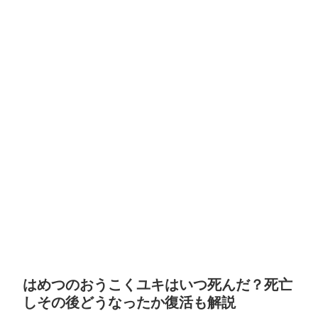
はめつのおうこくユキはいつ死んだ？死亡
しその後どうなったか復活も解説