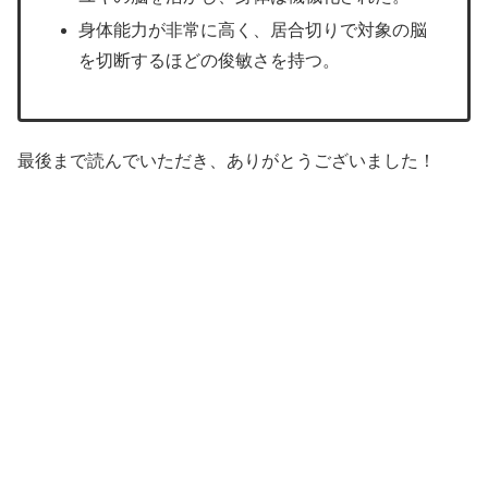
身体能力が非常に高く、居合切りで対象の脳
を切断するほどの俊敏さを持つ。
最後まで読んでいただき、ありがとうございました！