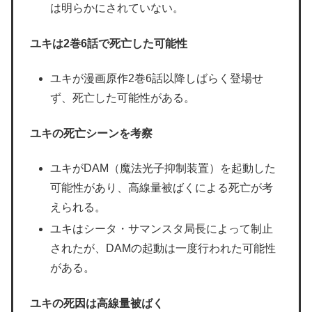
は明らかにされていない。
ユキは2巻6話で死亡した可能性
ユキが漫画原作2巻6話以降しばらく登場せ
ず、死亡した可能性がある。
ユキの死亡シーンを考察
ユキがDAM（魔法光子抑制装置）を起動した
可能性があり、高線量被ばくによる死亡が考
えられる。
ユキはシータ・サマンスタ局長によって制止
されたが、DAMの起動は一度行われた可能性
がある。
ユキの死因は高線量被ばく