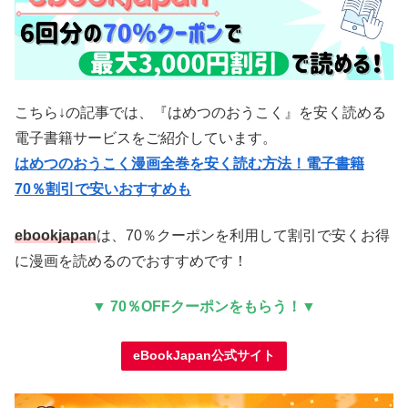
こちら↓の記事では、『はめつのおうこく』を安く読める
電子書籍サービスをご紹介しています。
はめつのおうこく漫画全巻を安く読む方法！電子書籍
70％割引で安いおすすめも
ebookjapan
は、70％クーポンを利用して割引で安くお得
に漫画を読めるのでおすすめです！
▼ 70％OFFクーポンをもらう！▼
eBookJapan公式サイト