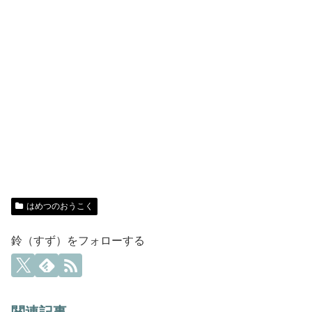
はめつのおうこく
鈴（すず）をフォローする