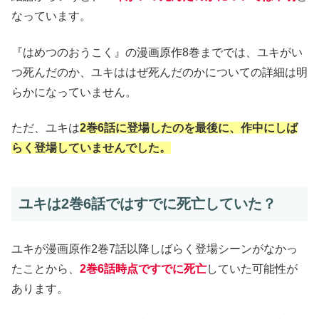
なっています。
『はめつのおうこく』の漫画原作8巻まででは、ユキがい
つ死んだのか、ユキははぜ死んだのかについての詳細は明
らかになっていません。
ただ、ユキは
2巻6話に登場したのを最後に、作中にしば
らく登場していませんでした。
ユキは2巻6話ではすでに死亡していた？
ユキが漫画原作2巻7話以降しばらく登場シーンがなかっ
たことから、
2巻6話時点ですでに死亡
していた可能性が
あります。