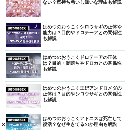
ない？気持ち悪いし嫌いな理由も解説
はめつのおうこくシロウサギの正体や
能力は？目的やドロテーアとの関係性
も解説
はめつのおうこくドロテーアの正体
は？目的・闇落ちやドロカとの関係性
も解説
はめつのおうこく王妃アンドロメダの
正体は？目的やシロウサギとの関係性
も解説
はめつのおうこくアドニスは死亡して
復活？なぜ生きてるのか理由も解説