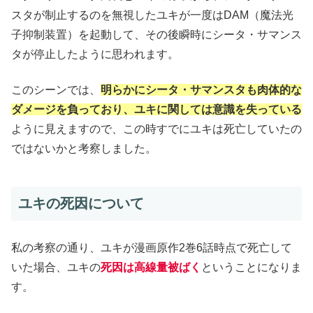
スタが制止するのを無視したユキが一度はDAM（魔法光
子抑制装置）を起動して、その後瞬時にシータ・サマンス
タが停止したように思われます。
このシーンでは、
明らかにシータ・サマンスタも肉体的な
ダメージを負っており、ユキに関しては意識を失っている
ように見えますので、この時すでにユキは死亡していたの
ではないかと考察しました。
ユキの死因について
私の考察の通り、ユキが漫画原作2巻6話時点で死亡して
いた場合、ユキの
死因は高線量被ばく
ということになりま
す。