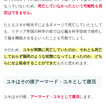
なっていないため、
死亡していなかったという可能性も否
定はできません。
たとえユキが核光子によるダメージで死亡していたとして
も、リディア帝国の科学の前では心臓を科学技術で操作し
て脳を機能させるといったことも可能でしょう。
そのため、
ユキが実際に死亡していたのか、それとも死亡
しておらず脳死のような状態になってしまったのか、どち
らにせよ延命することができた
ものと思われます。
ユキはその後アーマード・ユキとして復活
ユキはその後、
アーマード・ユキとして復活
します。