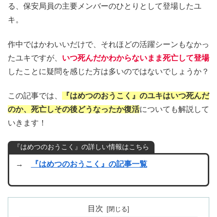
る、保安局員の主要メンバーのひとりとして登場したユ
キ。
作中ではかわいいだけで、それほどの活躍シーンもなかっ
たユキですが、
いつ死んだかわからないまま死亡して登場
したことに疑問を感じた方は多いのではないでしょうか？
この記事では、
『はめつのおうこく』のユキはいつ死んだ
のか、死亡しその後どうなったか復活
についても解説して
いきます！
『はめつのおうこく』の詳しい情報はこちら
→
『はめつのおうこく』の記事一覧
目次