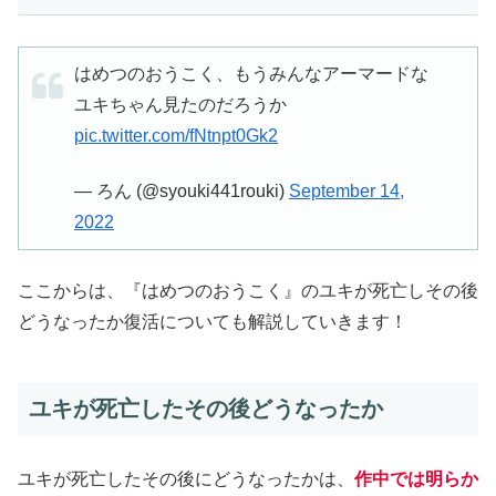
はめつのおうこく、もうみんなアーマードな
ユキちゃん見たのだろうか
pic.twitter.com/fNtnpt0Gk2
— ろん (@syouki441rouki)
September 14,
2022
ここからは、『はめつのおうこく』のユキが死亡しその後
どうなったか復活についても解説していきます！
ユキが死亡したその後どうなったか
ユキが死亡したその後にどうなったかは、
作中では明らか