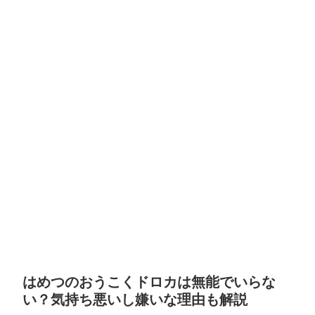
はめつのおうこくドロカは無能でいらな
い？気持ち悪いし嫌いな理由も解説