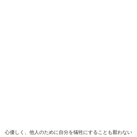
心優しく、他人のために自分を犠牲にすることも厭わない