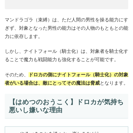
マンドラゴラ（束縛）は、ただ人間の男性を操る能力にす
ぎず、対象となった男性の能力はその人物のもともとの能
力に依存します。
しかし、ナイトフォール（騎士化）は、対象者を騎士化す
ることで魔力も戦闘能力も強化することが可能です。
そのため、
ドロカの側にナイトフォール（騎士化）の対象
者がいる場合は、敵にとってその魔法は脅威
となります。
【はめつのおうこく】ドロカが気持ち
悪いし嫌いな理由