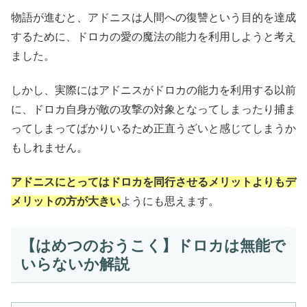
物語が進むと、アドニスは人間への復讐という目的を達成
するために、ドロカの愛の魔法の能力を利用しようと考え
ました。
しかし、実際にはアドニスがドロカの能力を利用する以前
に、ドロカ自身が敵の攻撃の対象となってしまったり捕ま
ってしまってばかりいるため正直うざいと感じてしまうか
もしれません。
アドニスにとってはドロカを同行させるメリットよりもデ
メリットの方が大きい
ようにも思えます。
【はめつのおうこく】ドロカは無能で
いらないか解説