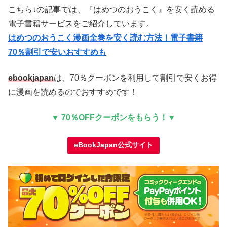
こちら↓の記事では、『はめつのおうこく』を安く読める
電子書籍サービスをご紹介しています。
はめつのおうこく漫画全巻を安く読む方法！電子書籍
70％割引で安いおすすめも
ebookjapan
は、70％クーポンを利用して割引で安くお得
に漫画を読めるのでおすすめです！
▼ 70％OFFクーポンをもらう！▼
eBookJapan公式サイト