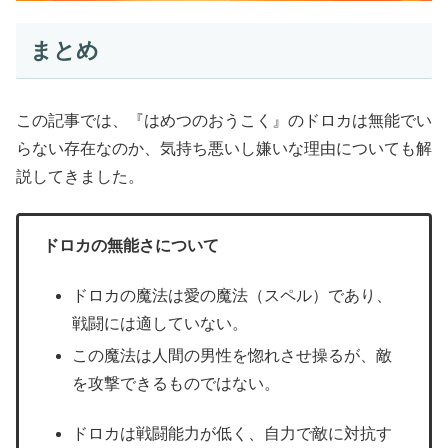
まとめ
この記事では、『はめつのおうこく』のドロカは無能でい
らない存在なのか、気持ち悪いし嫌いな理由についても解
説してきました。
ドロカの無能さについて
ドロカの魔法は愛の魔法（スペル）であり、
戦闘には適していない。
この魔法は人間の男性を惚れさせ操るが、敵
を攻撃できるものではない。
ドロカは戦闘能力が低く、自力で敵に対抗す