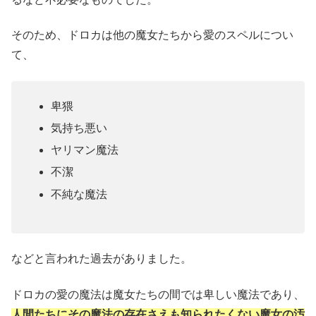
そのため、ドロカは他の魔女たちから愛のスペルについ
て、
卑猥
気持ち悪い
ヤリマン魔法
不潔
不純な魔法
などと言われた過去がありました。
ドロカの愛の魔法は魔女たちの間では卑しい魔法であり、
人間たちにその魔法の存在さえも知られたくない魔女の汚