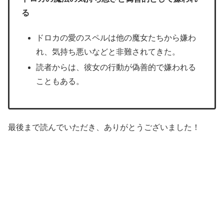
る
ドロカの愛のスペルは他の魔女たちから嫌わ
れ、気持ち悪いなどと非難されてきた。
読者からは、彼女の行動が偽善的で嫌われる
こともある。
最後まで読んでいただき、ありがとうございました！