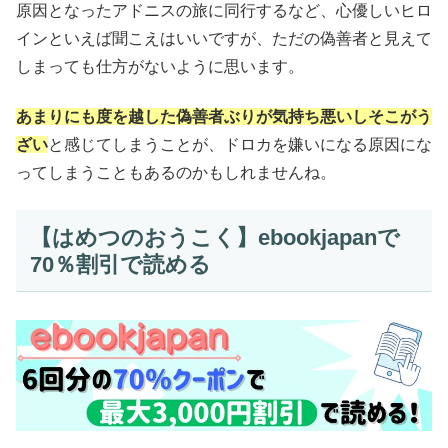
原因となったアドニスの旅に同行するなど、心優しいヒロ
インといえば聞こえはいいですが、ただの偽善者と見えて
しまっても仕方がないように思います。
あまりにも度を越した偽善者ぶりが気持ち悪いしそこがう
ざい
と感じてしまうことが、ドロカを嫌いになる原因にな
ってしまうこともあるのかもしれませんね。
【はめつのおうこく】ebookjapanで
70％割引で読める