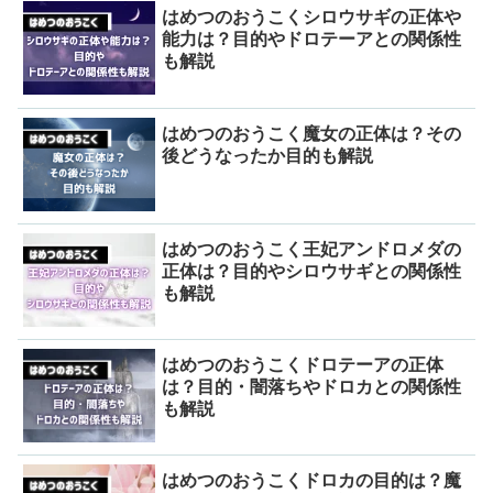
はめつのおうこくシロウサギの正体や
能力は？目的やドロテーアとの関係性
も解説
はめつのおうこく魔女の正体は？その
後どうなったか目的も解説
はめつのおうこく王妃アンドロメダの
正体は？目的やシロウサギとの関係性
も解説
はめつのおうこくドロテーアの正体
は？目的・闇落ちやドロカとの関係性
も解説
はめつのおうこくドロカの目的は？魔