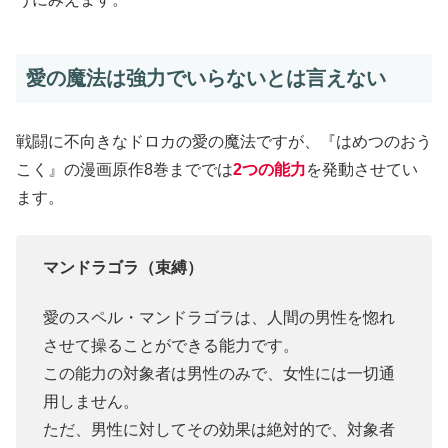
愛の魔法は強力でいらないとは言えない
戦闘に不向きなドロカの愛の魔法ですが、『はめつのおう
こく』の漫画原作8巻まででは
2つの能力
を発動させてい
ます。
マンドラゴラ（束縛）
愛のスペル・マンドラゴラは、人間の男性を惚れ
させて操ることができる能力です。
この能力の対象者は男性のみで、女性には一切通
用しません。
ただ、男性に対してその効果は絶対的で、対象者