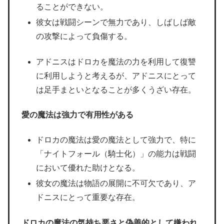
ることができない。
彼女は戦闘シーンで無力であり、しばしば敵
の攻撃によって負傷する。
アドニスはドロカを魔法の力を利用して復讐
に利用しようと考えるが、アドニスにとって
は足手まといとなることが多くうざい存在。
愛の魔法は強力で有用性がある
ドロカの魔法は愛の魔法として強力で、特に
「ナイトフォール（騎士化）」の能力は戦闘
において優れた助けとなる。
彼女の魔法は物語の展開に不可欠であり、ア
ドニスにとって重要な存在。
ドロカの魔法の気持ち悪さと偽善的として嫌われ