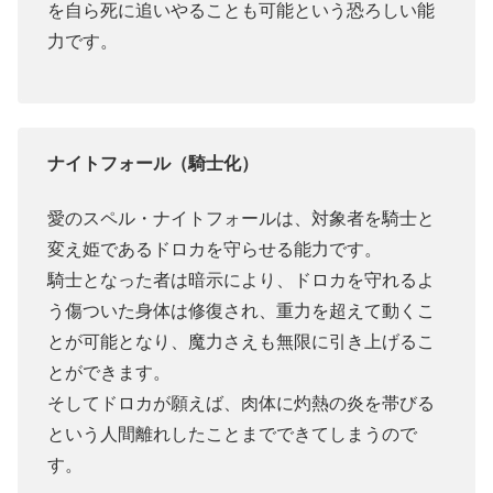
を自ら死に追いやることも可能という恐ろしい能
力です。
ナイトフォール（騎士化）
愛のスペル・ナイトフォールは、対象者を騎士と
変え姫であるドロカを守らせる能力です。
騎士となった者は暗示により、ドロカを守れるよ
う傷ついた身体は修復され、重力を超えて動くこ
とが可能となり、魔力さえも無限に引き上げるこ
とができます。
そしてドロカが願えば、肉体に灼熱の炎を帯びる
という人間離れしたことまでできてしまうので
す。