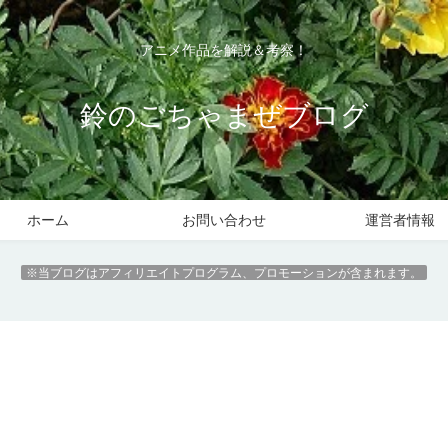
アニメ作品を解説＆考察！
鈴のごちゃまぜブログ
ホーム
お問い合わせ
運営者情報
※当ブログはアフィリエイトプログラム、プロモーションが含まれます。