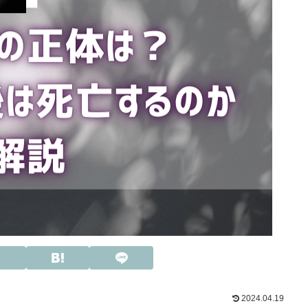
2024.04.19