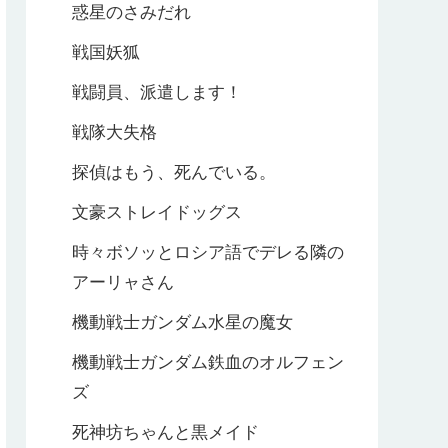
惑星のさみだれ
戦国妖狐
戦闘員、派遣します！
戦隊大失格
探偵はもう、死んでいる。
文豪ストレイドッグス
時々ボソッとロシア語でデレる隣の
アーリャさん
機動戦士ガンダム水星の魔女
機動戦士ガンダム鉄血のオルフェン
ズ
死神坊ちゃんと黒メイド