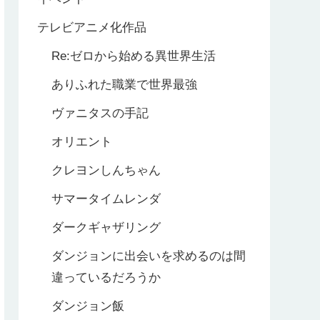
テレビアニメ化作品
Re:ゼロから始める異世界生活
ありふれた職業で世界最強
ヴァニタスの手記
オリエント
クレヨンしんちゃん
サマータイムレンダ
ダークギャザリング
ダンジョンに出会いを求めるのは間
違っているだろうか
ダンジョン飯