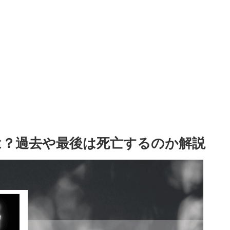
は？過去や最後は死亡するのか解説