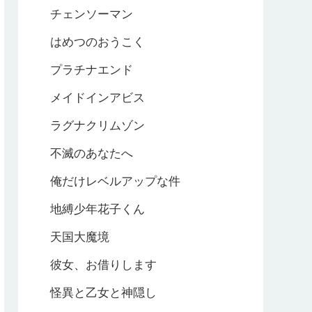
チェンソーマン
はめつのおうこく
プラチナエンド
メイドインアビス
ラグナクリムゾン
不滅のあなたへ
俺だけレベルアップな件
地縛少年花子くん
天国大魔境
彼女、お借りします
怪異と乙女と神隠し