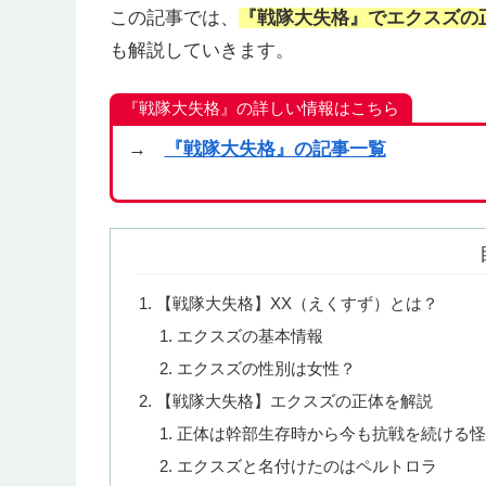
この記事では、
『戦隊大失格』でエクスズの
も解説していきます。
『戦隊大失格』の詳しい情報はこちら
→
『戦隊大失格』の記事一覧
【戦隊大失格】XX（えくすず）とは？
エクスズの基本情報
エクスズの性別は女性？
【戦隊大失格】エクスズの正体を解説
正体は幹部生存時から今も抗戦を続ける怪
エクスズと名付けたのはペルトロラ