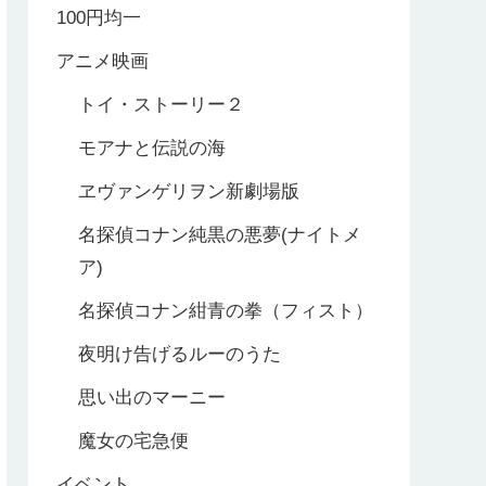
100円均一
アニメ映画
トイ・ストーリー２
モアナと伝説の海
ヱヴァンゲリヲン新劇場版
名探偵コナン純黒の悪夢(ナイトメ
ア)
名探偵コナン紺青の拳（フィスト）
夜明け告げるルーのうた
思い出のマーニー
魔女の宅急便
イベント