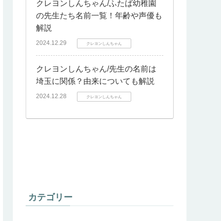
クレヨンしんちゃん/ふたば幼稚園
の先生たち名前一覧！年齢や声優も
解説
2024.12.29
クレヨンしんちゃん
クレヨンしんちゃん/先生の名前は
埼玉に関係？由来についても解説
2024.12.28
クレヨンしんちゃん
カテゴリー