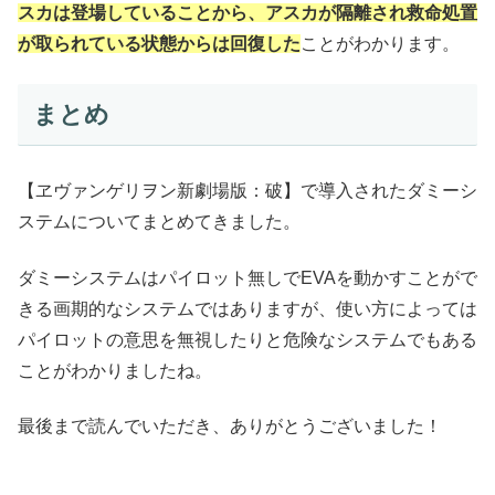
スカは登場していることから、アスカが隔離され救命処置
が取られている状態からは回復した
ことがわかります。
まとめ
【ヱヴァンゲリヲン新劇場版：破】で導入されたダミーシ
ステムについてまとめてきました。
ダミーシステムはパイロット無しでEVAを動かすことがで
きる画期的なシステムではありますが、使い方によっては
パイロットの意思を無視したりと危険なシステムでもある
ことがわかりましたね。
最後まで読んでいただき、ありがとうございました！