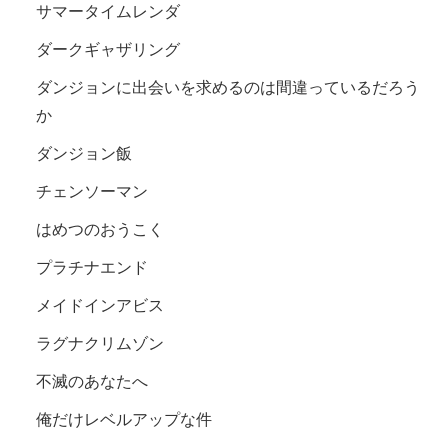
サマータイムレンダ
ダークギャザリング
ダンジョンに出会いを求めるのは間違っているだろう
か
ダンジョン飯
チェンソーマン
はめつのおうこく
プラチナエンド
メイドインアビス
ラグナクリムゾン
不滅のあなたへ
俺だけレベルアップな件