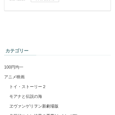
カテゴリー
100円均一
アニメ映画
トイ・ストーリー２
モアナと伝説の海
ヱヴァンゲリヲン新劇場版