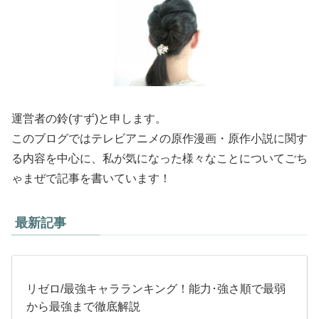
運営者の鈴(すず)と申します。
このブログではテレビアニメの原作漫画・原作小説に関す
る内容を中心に、私が気になった様々なことについてごち
ゃまぜで記事を書いています！
最新記事
リゼロ/最強キャラランキング！能力･強さ順で最弱
から最強まで徹底解説