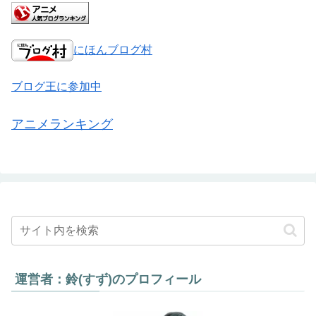
にほんブログ村
ブログ王に参加中
アニメランキング
運営者：鈴(すず)のプロフィール