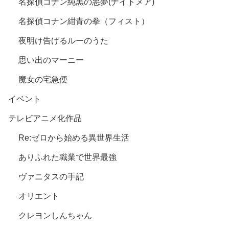
名探偵コナン純黒の悪夢(ナイトメア)
名探偵コナン紺青の拳（フィスト）
夜明け告げるルーのうた
思い出のマーニー
魔女の宅急便
イベント
テレビアニメ化作品
Re:ゼロから始める異世界生活
ありふれた職業で世界最強
ヴァニタスの手記
オリエント
クレヨンしんちゃん