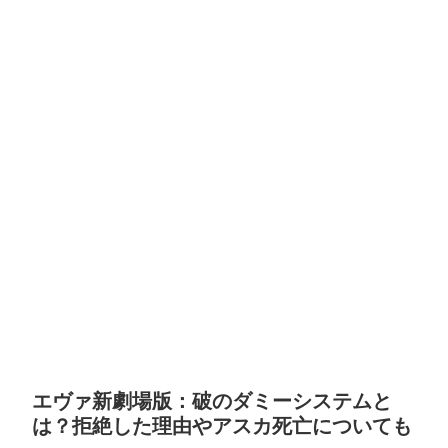
エヴァ新劇場版：破のダミーシステムと
は？拒絶した理由やアスカ死亡についても