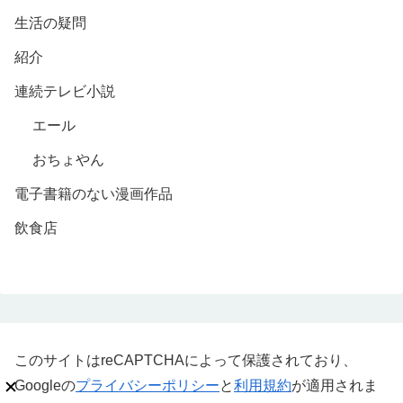
生活の疑問
紹介
連続テレビ小説
エール
おちょやん
電子書籍のない漫画作品
飲食店
このサイトはreCAPTCHAによって保護されており、
Googleの
プライバシーポリシー
と
利用規約
が適用されま