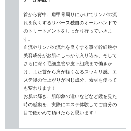
首から背中、肩甲骨周りにかけてリンパの流
れを良くするリバース独自のオールハンドで
のトリートメントをしっかり行っていきま
す。
血流やリンパの流れを良くする事で幹細胞や
美容成分がお肌にしっかり入り込み、そして
さらに深く毛細血管や皮下組織まで働きか
け、また首から肩が軽くなるスッキリ感、エ
ステ後の仕上がりが同じ成分、素材を使って
も変わります！
お肌の輝き、肌印象の違いなどなど鏡を見た
時の感動を、実際にエステ体験してご自分の
目で確かめて頂けたらと思います！