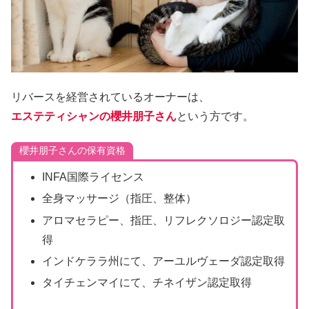
リバースを経営されているオーナーは、
エステティシャンの櫻井朋子さん
という方です。
櫻井朋子さんの保有資格
INFA国際ライセンス
全身マッサージ（指圧、整体）
アロマセラピー、指圧、リフレクソロジー認定取
得
インドケララ州にて、アーユルヴェーダ認定取得
タイチェンマイにて、チネイザン認定取得