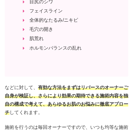
目尻のシワ
フェイスライン
全体的なたるみ/ニキビ
毛穴の開き
肌荒れ
ホルモンバランスの乱れ
などに対して、
有効な方法をまずはリバースのオーナーご
自身が検証し、さらにより効果の期待できる施術内容を独
自の構成で考えて、あらゆるお肌のお悩みに徹底アプロー
チ
してくれます。
施術を行うのは毎回オーナーですので、いつも均等な施術