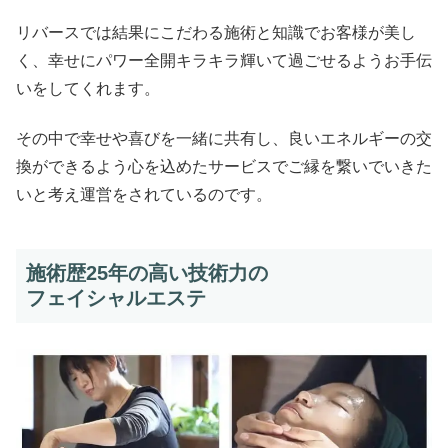
リバースでは結果にこだわる施術と知識でお客様が美し
く、幸せにパワー全開キラキラ輝いて過ごせるようお手伝
いをしてくれます。
その中で幸せや喜びを一緒に共有し、良いエネルギーの交
換ができるよう心を込めたサービスでご縁を繋いでいきた
いと考え運営をされているのです。
施術歴25年の高い技術力の
フェイシャルエステ