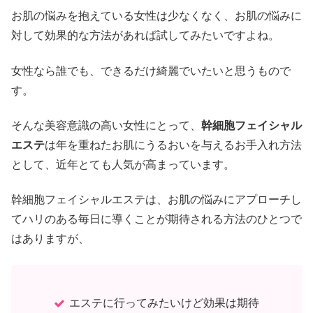
お肌の悩みを抱えている女性は少なくなく、お肌の悩みに
対して効果的な方法があれば試してみたいですよね。
女性なら誰でも、できるだけ綺麗でいたいと思うもので
す。
そんな美容意識の高い女性にとって、
幹細胞フェイシャル
エステ
は年を重ねたお肌にうるおいを与えるお手入れ方法
として、近年とても人気が高まっています。
幹細胞フェイシャルエステは、お肌の悩みにアプローチし
てハリのある毎日に導くことが期待される方法のひとつで
はありますが、
エステに行ってみたいけど効果は期待