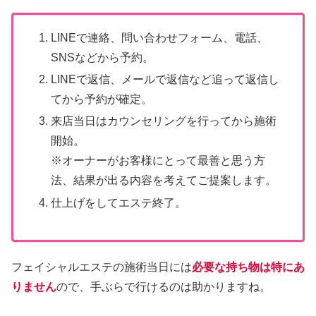
LINEで連絡、問い合わせフォーム、電話、
SNSなどから予約。
LINEで返信、メールで返信など追って返信し
てから予約が確定。
来店当日はカウンセリングを行ってから施術
開始。
※オーナーがお客様にとって最善と思う方
法、結果が出る内容を考えてご提案します。
仕上げをしてエステ終了。
フェイシャルエステの施術当日には
必要な持ち物は特にあ
りません
ので、手ぶらで行けるのは助かりますね。