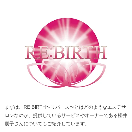
まずは、RE:BIRTH〜リバース〜とはどのようなエステサ
ロンなのか、提供しているサービスやオーナーである櫻井
朋子さんについてもご紹介しています。