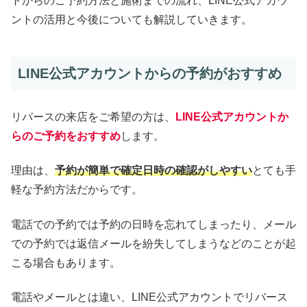
トからのご予約方法と施術までの流れ、LINE公式アカウ
ントの活用と今後についても解説していきます。
LINE公式アカウントからの予約がおすすめ
リバースの来店をご希望の方は、
LINE公式アカウントか
らのご予約をおすすめ
します。
理由は、
予約が簡単で確定日時の確認がしやすい
とても手
軽な予約方法だからです。
電話での予約では予約の日時を忘れてしまったり、メール
での予約では返信メールを紛失してしまうなどのことが起
こる場合もあります。
電話やメールとは違い、LINE公式アカウントでリバース