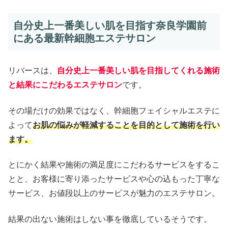
自分史上一番美しい肌を目指す奈良学園前
にある最新幹細胞エステサロン
リバースは、
自分史上一番美しい肌を目指してくれる施術
と結果にこだわるエステサロン
です。
その場だけの効果ではなく、幹細胞フェイシャルエステに
よって
お肌の悩みが軽減することを目的として施術を行い
ます。
とにかく結果や施術の満足度にこだわるサービスをするこ
とと、お客様に寄り添ったサービスや心の込もった丁寧な
サービス、お値段以上のサービスが魅力のエステサロン。
結果の出ない施術はしない事を徹底しているそうです。