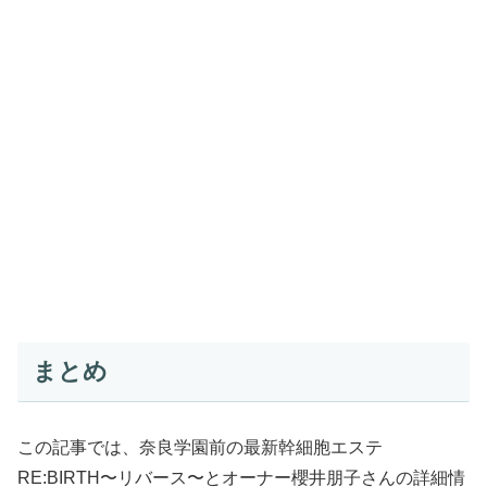
まとめ
この記事では、奈良学園前の最新幹細胞エステ
RE:BIRTH〜リバース〜とオーナー櫻井朋子さんの詳細情