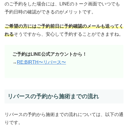
のご予約をした場合には、LINEのトーク画面でいつでも
予約日時の確認ができるのがメリットです。
ご希望の方にはご予約前日に予約確認のメールも送ってく
れる
そうですから、安心して予約することができますね。
ご予約はLINE公式アカウントから！
→
RE:BIRTH〜リバース〜
リバースの予約から施術までの流れ
リバースの予約から施術までの流れについては、以下の通
りです。