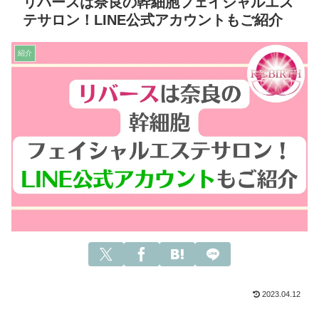
リバースは奈良の幹細胞フェイシャルエス
テサロン！LINE公式アカウントもご紹介
紹介
2023.04.12