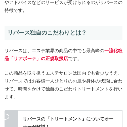
やアドバイスなどのサービスが受けられるのがリバースの
特徴です。
リバース独自のこだわりとは？
リバースは、エステ業界の商品の中でも最高峰の
一流化粧
品「リアボーテ」の正規取扱店
です。
この商品を取り扱うエステサロンは国内でも希少なうえ、
リバースではお客様一人ひとりのお肌や身体の状態に合わ
せて、時間をかけて独自のこだわりトリートメントを行い
ます。
リバースの「トリートメント」についてオー
ナーが解説！