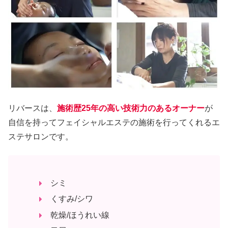
リバースは、
施術歴25年の高い技術力のあるオーナー
が
自信を持ってフェイシャルエステの施術を行ってくれるエ
ステサロンです。
シミ
くすみ/シワ
乾燥/ほうれい線