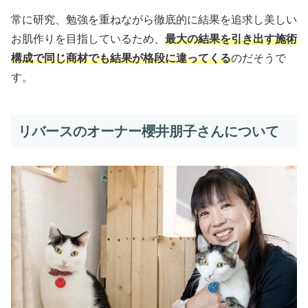
常に研究、勉強を重ねながら徹底的に結果を追求し美しい
お肌作りを目指しているため、
最大の結果を引き出す施術
構成で同じ商材でも結果が格段に違ってくる
のだそうで
す。
リバースのオーナー櫻井朋子さんについて