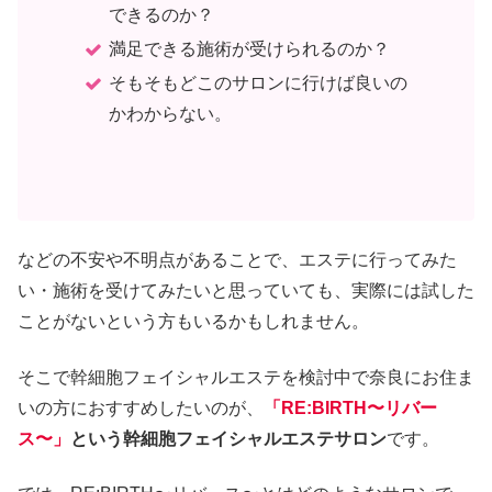
できるのか？
満足できる施術が受けられるのか？
そもそもどこのサロンに行けば良いの
かわからない。
などの不安や不明点があることで、エステに行ってみた
い・施術を受けてみたいと思っていても、実際には試した
ことがないという方もいるかもしれません。
そこで幹細胞フェイシャルエステを検討中で奈良にお住ま
いの方におすすめしたいのが、
「RE:BIRTH〜リバー
ス〜」
という幹細胞フェイシャルエステサロン
です。