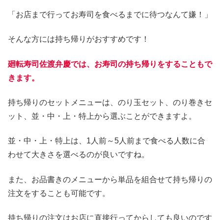
「お店まで行ってお寿司を食べるまでに待つなんて嫌！」
そんな方には持ち帰りがおすすめです！
廻転寿司佐渡弁慶では、お寿司の持ち帰りをすることもで
きます。
持ち帰りのセットメニューは、のり玉セット、のり巻きセ
ット、並・中・上・特上から選ぶことができますよ。
並・中・上・特上は、1人前～5人前まで食べる人数に合
わせて大きさを選べるのが良いですね。
また、お品書きのメニューから単品を組合せて持ち帰りの
注文をすることも可能です。
持ち帰りの注文はお店に直接行ってからしても良いのです