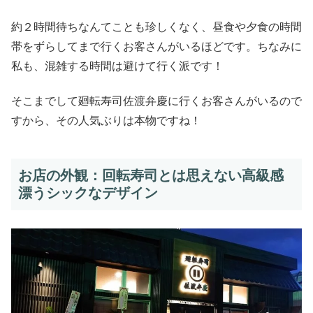
約２時間待ちなんてことも珍しくなく、昼食や夕食の時間
帯をずらしてまで行くお客さんがいるほどです。ちなみに
私も、混雑する時間は避けて行く派です！
そこまでして廻転寿司佐渡弁慶に行くお客さんがいるので
すから、その人気ぶりは本物ですね！
お店の外観：回転寿司とは思えない高級感
漂うシックなデザイン