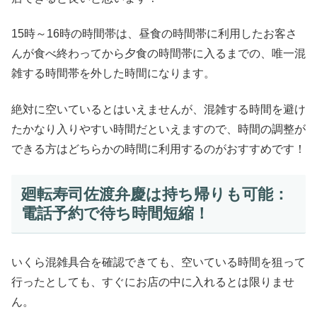
15時～16時の時間帯は、昼食の時間帯に利用したお客さ
んが食べ終わってから夕食の時間帯に入るまでの、唯一混
雑する時間帯を外した時間になります。
絶対に空いているとはいえませんが、混雑する時間を避け
たかなり入りやすい時間だといえますので、時間の調整が
できる方はどちらかの時間に利用するのがおすすめです！
廻転寿司佐渡弁慶は持ち帰りも可能：
電話予約で待ち時間短縮！
いくら混雑具合を確認できても、空いている時間を狙って
行ったとしても、すぐにお店の中に入れるとは限りませ
ん。