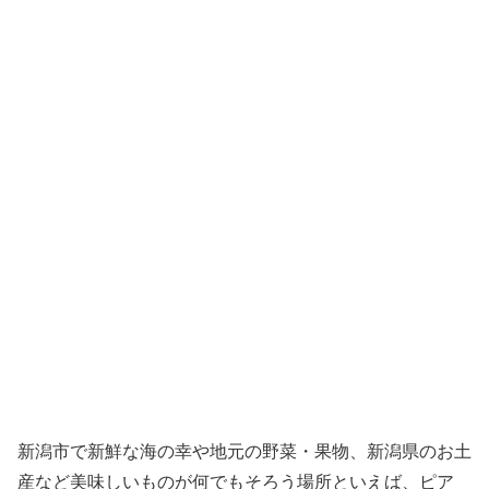
新潟市で新鮮な海の幸や地元の野菜・果物、新潟県のお土
産など美味しいものが何でもそろう場所といえば、ピア