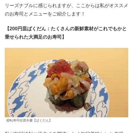
リーズナブルに感じられますが、ここからは私がオススメ
のお寿司とメニューをご紹介します！
【200円皿ばくだん：たくさんの新鮮素材がこれでもかと
乗せられた大満足のお寿司】
廻転寿司佐渡弁慶【ばくだん】