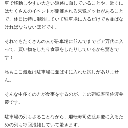
車で移動しやすい大きい道路に面していることや、近くに
はたくさんのイベントが開催される朱鷺メッセがあること
で、休日は特に混雑していて駐車場に入るだけでも並ばな
ければならないほどです。
それでもたくさんの人が駐車場に並んでまでピア万代に入
って、買い物をしたり食事をしたりしているから驚きで
す！
私もここ最近は駐車場に並ばずに入れた試しがありませ
ん。
そんな中多くの方が食事をするのが、この廻転寿司佐渡弁
慶です。
駐車場の列もさることながら、廻転寿司佐渡弁慶に入るた
めの列も毎回混雑していて驚きます。