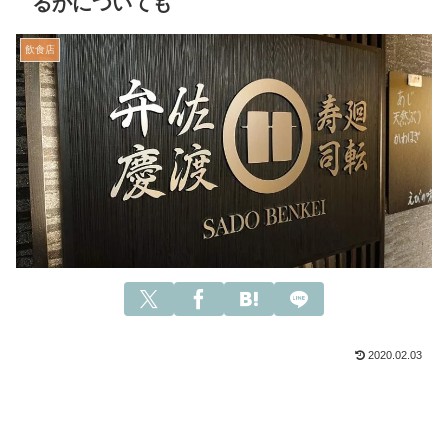
るかについても
飲食店
2020.02.03