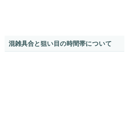
混雑具合と狙い目の時間帯について