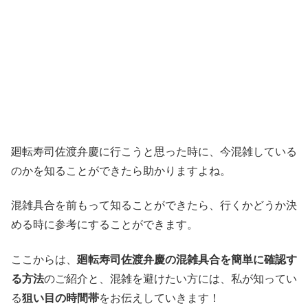
廻転寿司佐渡弁慶に行こうと思った時に、今混雑している
のかを知ることができたら助かりますよね。
混雑具合を前もって知ることができたら、行くかどうか決
める時に参考にすることができます。
ここからは、
廻転寿司佐渡弁慶の混雑具合を簡単に確認す
る方法
のご紹介と、混雑を避けたい方には、私が知ってい
る
狙い目の時間帯
をお伝えしていきます！