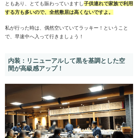
ともあり、とても賑わっていますし
子供連れで家族で利用
する方も多いので、全然敷居は高くないですよ。
私が行った時は、偶然空いていてラッキー！ということ
で、早速中へ入って行きましょう！
内装：リニューアルして黒を基調とした空
間が高級感アップ！