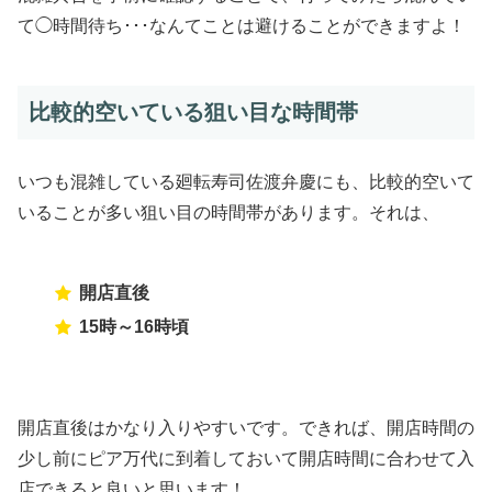
て◯時間待ち･･･なんてことは避けることができますよ！
比較的空いている狙い目な時間帯
いつも混雑している廻転寿司佐渡弁慶にも、比較的空いて
いることが多い狙い目の時間帯があります。それは、
開店直後
15時～16時頃
開店直後はかなり入りやすいです。できれば、開店時間の
少し前にピア万代に到着しておいて開店時間に合わせて入
店できると良いと思います！