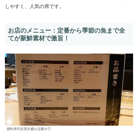
しやすく、人気の席です。
お店のメニュー：定番から季節の魚まで全
てが新鮮素材で激旨！
廻転寿司佐渡弁慶お品書き①