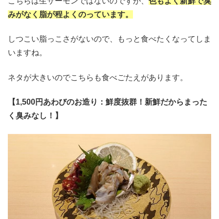
こちらは生サーモンではないのですが、
色もよく新鮮で臭
みがなく脂が程よくのっています。
しつこい脂っこさがないので、もっと食べたくなってしま
いますね。
ネタが大きいのでこちらも食べごたえがあります。
【1,500円あわびのお造り：鮮度抜群！新鮮だからまった
く臭みなし！】