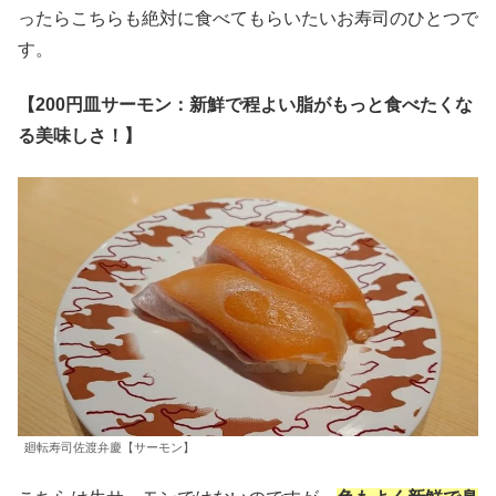
ったらこちらも絶対に食べてもらいたいお寿司のひとつで
す。
【200円皿サーモン：新鮮で程よい脂がもっと食べたくな
る美味しさ！】
廻転寿司佐渡弁慶【サーモン】