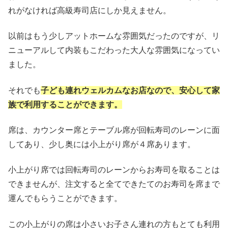
れがなければ高級寿司店にしか見えません。
以前はもう少しアットホームな雰囲気だったのですが、リ
ニューアルして内装もこだわった大人な雰囲気になってい
ました。
それでも
子ども連れウェルカムなお店なので、安心して家
族で利用することができます。
席は、カウンター席とテーブル席が回転寿司のレーンに面
してあり、少し奥には小上がり席が４席あります。
小上がり席では回転寿司のレーンからお寿司を取ることは
できませんが、注文すると全てできたてのお寿司を席まで
運んでもらうことができます。
この小上がりの席は小さいお子さん連れの方もとても利用