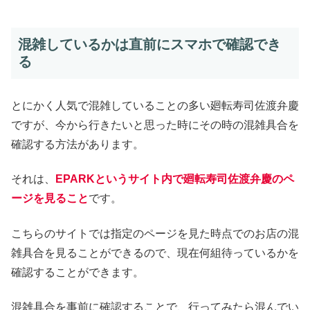
混雑しているかは直前にスマホで確認でき
る
とにかく人気で混雑していることの多い廻転寿司佐渡弁慶
ですが、今から行きたいと思った時にその時の混雑具合を
確認する方法があります。
それは、
EPARKというサイト内で廻転寿司佐渡弁慶のペ
ージを見ること
です。
こちらのサイトでは指定のページを見た時点でのお店の混
雑具合を見ることができるので、現在何組待っているかを
確認することができます。
混雑具合を事前に確認することで、行ってみたら混んでい