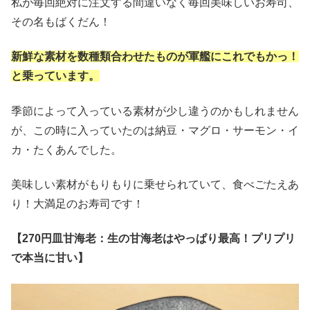
私が毎回絶対に注文する間違いなく毎回美味しいお寿司、
その名もばくだん！
新鮮な素材を数種類合わせたものが軍艦にこれでもかっ！
と乗っています。
季節によって入っている素材が少し違うのかもしれません
が、この時に入っていたのは納豆・マグロ・サーモン・イ
カ・たくあんでした。
美味しい素材がもりもりに乗せられていて、食べごたえあ
り！大満足のお寿司です！
【270円皿甘海老：生の甘海老はやっぱり最高！プリプリ
で本当に甘い】