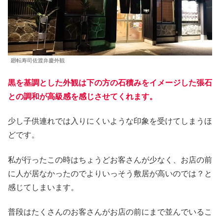
廻転寿司佐渡弁慶外観
黒を基調とした外観は下の方の石積みをイメージした張石
との調和が高級感を感じさせてくれます。
少し子供連れでは入りにくいような印象を受けてしまうほ
どです。
私が行ったこの時はちょうどお客さんが少なく、お店の前
に人が居なかったのでよりいっそう敷居が高いのでは？と
感じてしまいます。
普段はたくさんのお客さんがお店の前にまで並んでいるこ