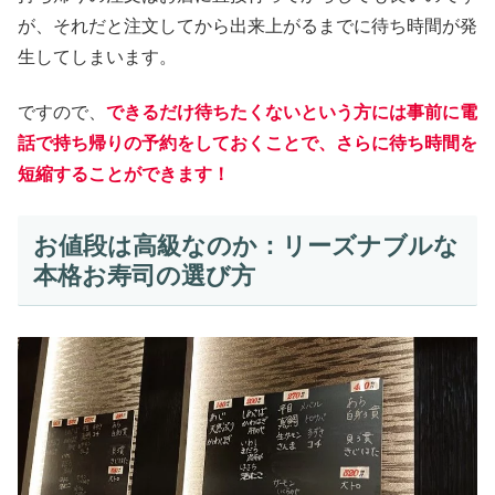
が、それだと注文してから出来上がるまでに待ち時間が発
生してしまいます。
ですので、
できるだけ待ちたくないという方には事前に電
話で持ち帰りの予約をしておくことで、さらに待ち時間を
短縮することができます！
お値段は高級なのか：リーズナブルな
本格お寿司の選び方