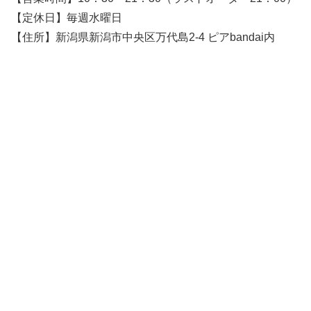
【定休日】毎週水曜日
【住所】新潟県新潟市中央区万代島2-4 ピアbandai内